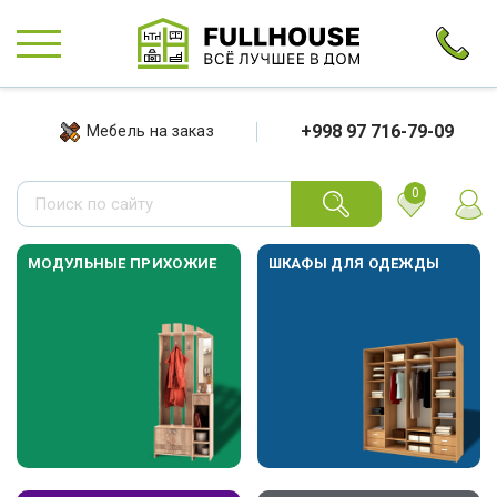
+998 97 716-79-09
Мебель на заказ
0
МОДУЛЬНЫЕ ПРИХОЖИЕ
ШКАФЫ ДЛЯ ОДЕЖДЫ