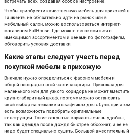
встречать всех, создавая особое настроение.
Чтобы приобрести качественную мебель для прихожей в
Ташкенте, не обязательно идти на рынок или в
мебельный салон, можно воспользоваться интернет-
магазином FullHouse. Где можно ознакомиться с
имеющимся ассортиментом и ценами по фотографиям,
обговорить условия доставки.
Какие этапы следует учесть перед
покупкой мебели в прихожую
Вначале нужно определиться с фасоном мебели и
общей площадью этой части квартиры. Прихожая для
маленького или для узкого коридора не может вместить
крупногабаритный шкаф, поэтому можно остановить
свой выбор на вешалке и шкафчиках для обуви, при этом
есть возможность подобрать оригинальные
конструкции. Такие открытые варианты очень удобны,
так как одежда после дождя быстрее обсохнет, и её не
надо будет специально сушить. Большой вместительный