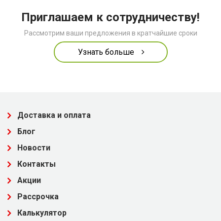
Приглашаем к сотрудничеству!
Рассмотрим ваши предложения в кратчайшие сроки
Узнать больше
Доставка и оплата
Блог
Новости
Контакты
Акции
Рассрочка
Калькулятор