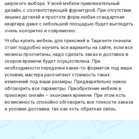
широкого выбора. У всей мебели привлекательный
дизайн, с соответствующей фурнитурой. При отсутствии
лишних деталей и простоте форм любая стандартная
квартира даже с небольшой площадью будет выглядеть
очень колоритно и современно.
Чтобы купить мебель для прихожей в Ташкенте сначала
стоит подробно изучить все варианты на сайте, если все
нюансы просчитаны, надо сделать заказ и доставка в
скором времени будет осуществлена. При
необходимости переделки каких-то форматов под ваши
условия, мастера рассчитают стоимость таких
изменений под ваши размеры. Предварительно нужно
обговорить все параметры. Приобретение мебели в
прихожую онлайн – экономия времени. При этом есть
возможность спокойно обговорить все тонкости заказа
и условия доставки, так как есть обратная связь.