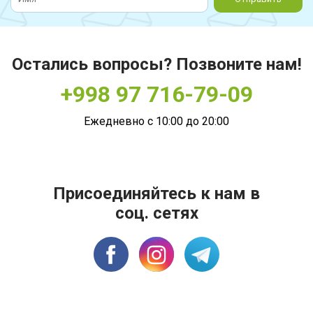
Остались вопросы? Позвоните нам!
+998 97 716-79-09
Ежедневно с 10:00 до 20:00
Присоединяйтесь к нам в
соц. сетях