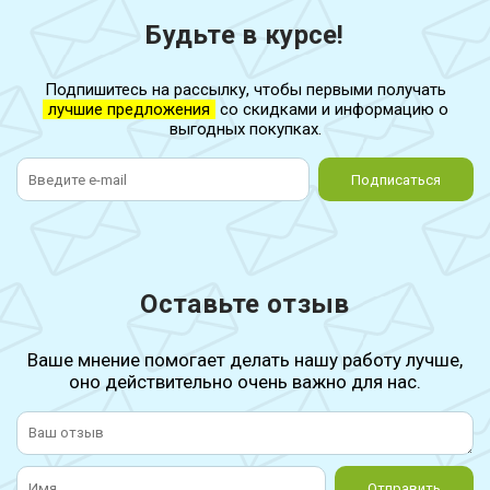
Будьте в курсе!
Подпишитесь на рассылку, чтобы первыми получать
лучшие предложения
со скидками и информацию о
выгодных покупках.
Подписаться
Оставьте отзыв
Ваше мнение помогает делать нашу работу лучше,
оно действительно очень важно для нас.
Отправить