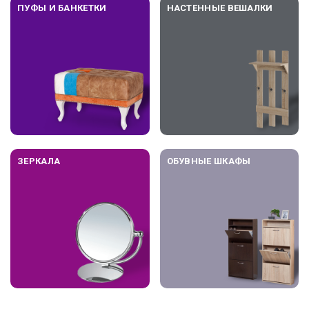
ПУФЫ И БАНКЕТКИ
НАСТЕННЫЕ ВЕШАЛКИ
ЗЕРКАЛА
ОБУВНЫЕ ШКАФЫ