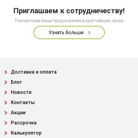
Приглашаем к сотрудничеству!
Рассмотрим ваши предложения в кратчайшие сроки
Узнать больше
Доставка и оплата
Блог
Новости
Контакты
Акции
Рассрочка
Калькулятор