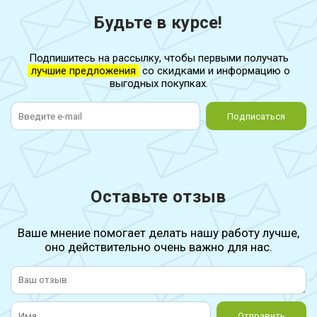
Будьте в курсе!
Подпишитесь на рассылку, чтобы первыми получать
лучшие предложения
со скидками и информацию о
выгодных покупках.
Подписаться
Оставьте отзыв
Ваше мнение помогает делать нашу работу лучше,
оно действительно очень важно для нас.
Отправить