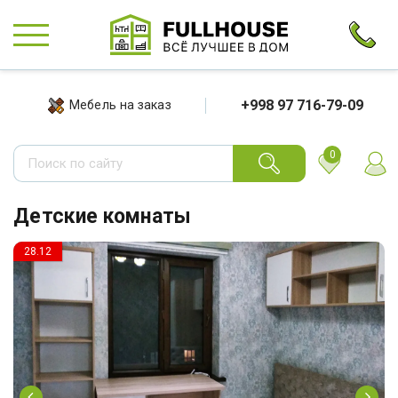
+998 97 716-79-09
Мебель на заказ
0
Детские комнаты
28.12