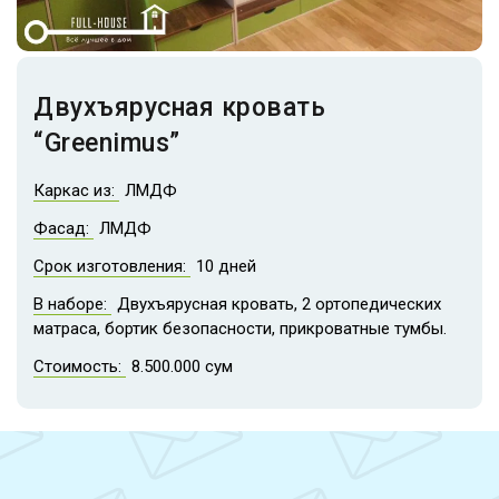
Двухъярусная кровать
“Greenimus”
Каркас из:
ЛМДФ
Фасад:
ЛМДФ
Срок изготовления:
10 дней
В наборе:
Двухъярусная кровать, 2 ортопедических
матраса, бортик безопасности, прикроватные тумбы.
Стоимость:
8.500.000 сум