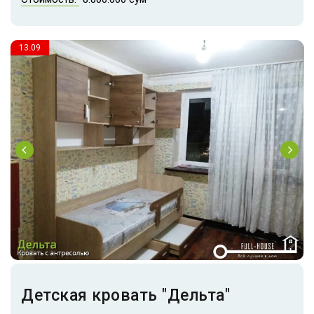
13.09
Детская кровать "Дельта"