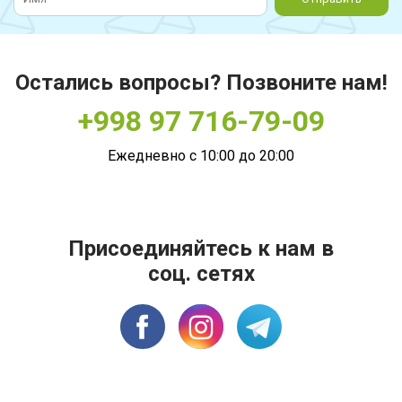
Остались вопросы? Позвоните нам!
+998 97 716-79-09
Ежедневно с 10:00 до 20:00
Присоединяйтесь к нам в
соц. сетях