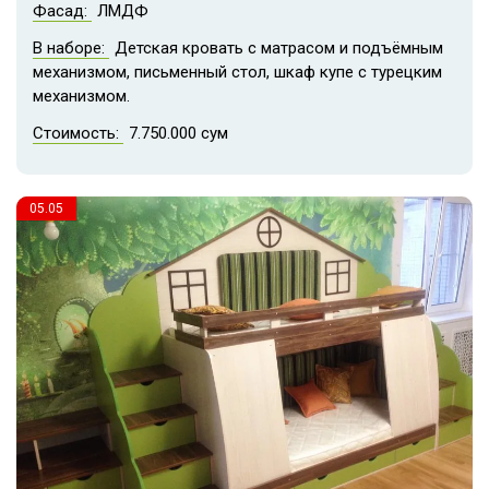
Фасад:
ЛМДФ
В наборе:
Детская кровать с матрасом и подъёмным
механизмом, письменный стол, шкаф купе с турецким
механизмом.
Стоимость:
7.750.000 сум
05.05