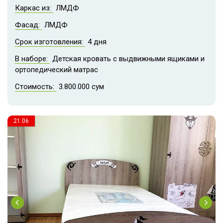
Каркас из:
ЛМДФ
Фасад:
ЛМДФ
Срок изготовления:
4 дня
В наборе:
Детская кровать с выдвижными ящиками и
ортопедический матрас
Стоимость:
3.800.000 сум
21.06